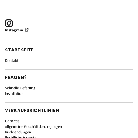
Instagram
STARTSEITE
Kontakt
FRAGEN?
Schnelle Lieferung
Installation
VERKAUFSRICHTLINIEN
Garantie
Allgemeine Geschäftsbedingungen
Rücksendungen
Rechtliche Hinweise