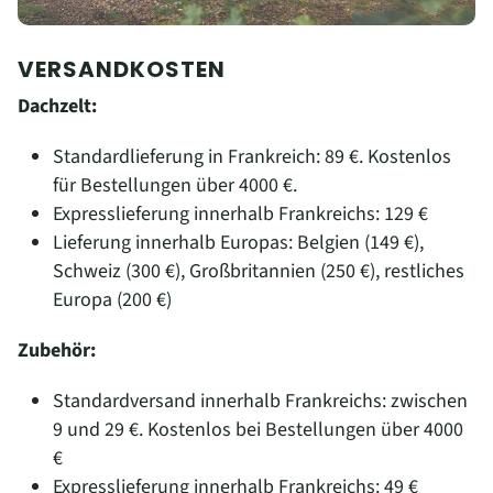
VERSANDKOSTEN
Dachzelt:
Standardlieferung in Frankreich: 89 €. Kostenlos
für Bestellungen über 4000 €.
Expresslieferung innerhalb Frankreichs: 129 €
Lieferung innerhalb Europas: Belgien (149 €),
Schweiz (300 €), Großbritannien (250 €), restliches
Europa (200 €)
Zubehör:
Standardversand innerhalb Frankreichs: zwischen
9 und 29 €.
Kostenlos bei Bestellungen über 4000
€
Expresslieferung innerhalb Frankreichs: 49 €