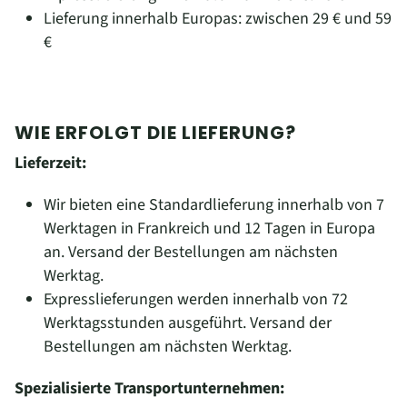
Lieferung innerhalb Europas: zwischen 29 € und 59
€
WIE ERFOLGT DIE LIEFERUNG?
Lieferzeit:
Wir bieten eine Standardlieferung innerhalb von 7
Werktagen in Frankreich und 12 Tagen in Europa
an. Versand der Bestellungen am nächsten
Werktag.
Expresslieferungen werden innerhalb von 72
Werktagsstunden ausgeführt.
Versand der
Bestellungen am nächsten Werktag.
Spezialisierte Transportunternehmen: