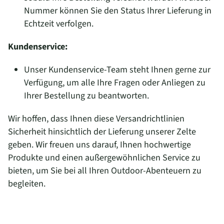
Nummer können Sie den Status Ihrer Lieferung in
Echtzeit verfolgen.
Kundenservice:
Unser Kundenservice-Team steht Ihnen gerne zur
Verfügung, um alle Ihre Fragen oder Anliegen zu
Ihrer Bestellung zu beantworten.
Wir hoffen, dass Ihnen diese Versandrichtlinien
Sicherheit hinsichtlich der Lieferung unserer Zelte
geben. Wir freuen uns darauf, Ihnen hochwertige
Produkte und einen außergewöhnlichen Service zu
bieten, um Sie bei all Ihren Outdoor-Abenteuern zu
begleiten.