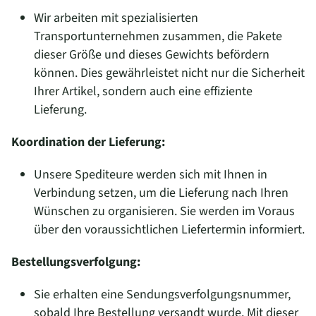
Wir arbeiten mit spezialisierten
Transportunternehmen zusammen, die Pakete
dieser Größe und dieses Gewichts befördern
können. Dies gewährleistet nicht nur die Sicherheit
Ihrer Artikel, sondern auch eine effiziente
Lieferung.
Koordination der Lieferung:
Unsere Spediteure werden sich mit Ihnen in
Verbindung setzen, um die Lieferung nach Ihren
Wünschen zu organisieren. Sie werden im Voraus
über den voraussichtlichen Liefertermin informiert.
Bestellungsverfolgung:
Sie erhalten eine Sendungsverfolgungsnummer,
sobald Ihre Bestellung versandt wurde. Mit dieser