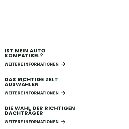
IST MEIN AUTO
KOMPATIBEL?
WEITERE INFORMATIONEN
DAS RICHTIGE ZELT
AUSWÄHLEN
WEITERE INFORMATIONEN
DIE WAHL DER RICHTIGEN
DACHTRÄGER
WEITERE INFORMATIONEN