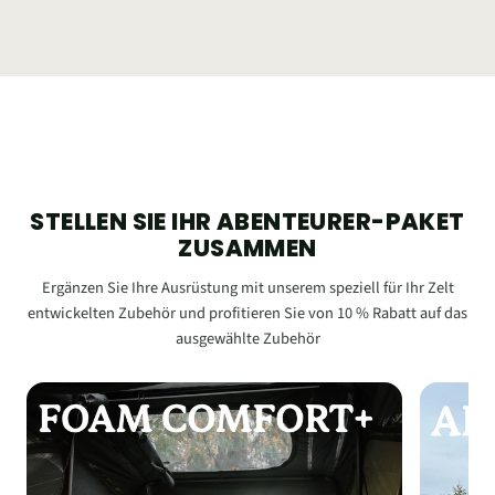
STELLEN SIE IHR ABENTEURER-PAKET
ZUSAMMEN
Ergänzen Sie Ihre Ausrüstung mit unserem speziell für Ihr Zelt
entwickelten Zubehör und profitieren Sie von 10 % Rabatt auf das
ausgewählte Zubehör