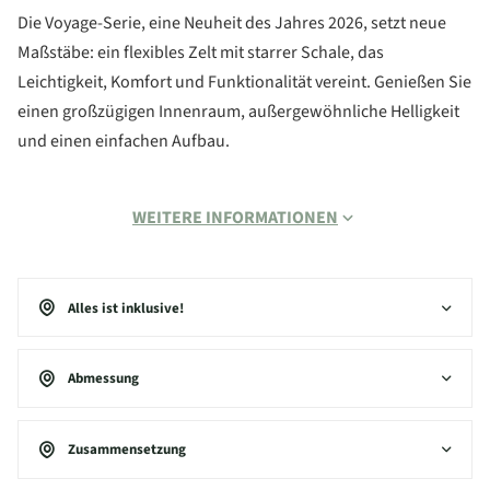
Die Voyage-Serie, eine Neuheit des Jahres 2026, setzt neue
Maßstäbe: ein flexibles Zelt mit starrer Schale, das
Leichtigkeit, Komfort und Funktionalität vereint. Genießen Sie
einen großzügigen Innenraum, außergewöhnliche Helligkeit
und einen einfachen Aufbau.
WEITERE INFORMATIONEN
Alles ist inklusive!
Abmessung
Zusammensetzung