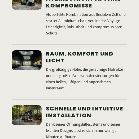
KOMPROMISSE
Als perfekte Kombination aus flexiblem Zelt und
starrer Aluminiumschale vereint das Voyage
Leichtigkeit, Robustheit und kompromisslosen
Schutz.
RAUM, KOMFORT UND
LICHT
Die großzügige Höhe, die geräumige Matratze
und die großen Panoramafenster sorgen für
einen hellen, luftigen und angenehmen
Innenraum.
SCHNELLE UND INTUITIVE
INSTALLATION
Dank seines Öffnungshilfesystems und seines
leichten Designs lässt es sich in nur wenigen
Minuten aufbauen.