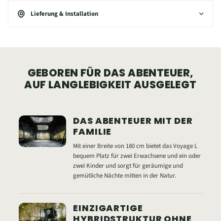
Lieferung & Installation
GEBOREN FÜR DAS ABENTEUER,
AUF LANGLEBIGKEIT AUSGELEGT
DAS ABENTEUER MIT DER
FAMILIE
Mit einer Breite von 180 cm bietet das Voyage L
bequem Platz für zwei Erwachsene und ein oder
zwei Kinder und sorgt für geräumige und
gemütliche Nächte mitten in der Natur.
EINZIGARTIGE
HYBRIDSTRUKTUR OHNE