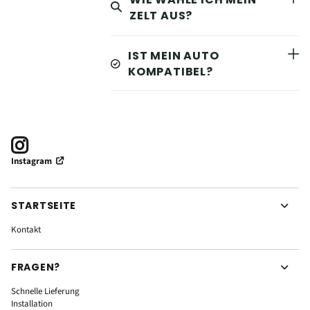
ZELT AUS?
IST MEIN AUTO
KOMPATIBEL?
Instagram
STARTSEITE
Kontakt
FRAGEN?
Schnelle Lieferung
Installation