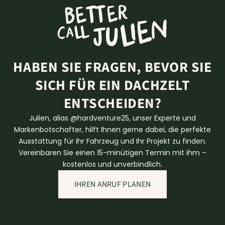
HABEN SIE FRAGEN, BEVOR SIE
SICH FÜR EIN DACHZELT
ENTSCHEIDEN?
Julien, alias @hardventure25, unser Experte und
Markenbotschafter, hilft Ihnen gerne dabei, die perfekte
Ausstattung für Ihr Fahrzeug und Ihr Projekt zu finden.
Vereinbaren Sie einen 15-minütigen Termin mit ihm –
kostenlos und unverbindlich.
IHREN ANRUF PLANEN