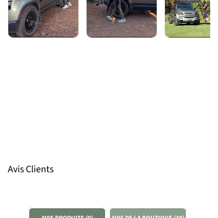
Avis Clients