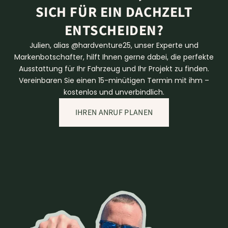
SICH FÜR EIN DACHZELT
ENTSCHEIDEN?
Julien, alias @hardventure25, unser Experte und
Markenbotschafter, hilft Ihnen gerne dabei, die perfekte
Ausstattung für Ihr Fahrzeug und Ihr Projekt zu finden.
Vereinbaren Sie einen 15-minütigen Termin mit ihm –
kostenlos und unverbindlich.
IHREN ANRUF PLANEN