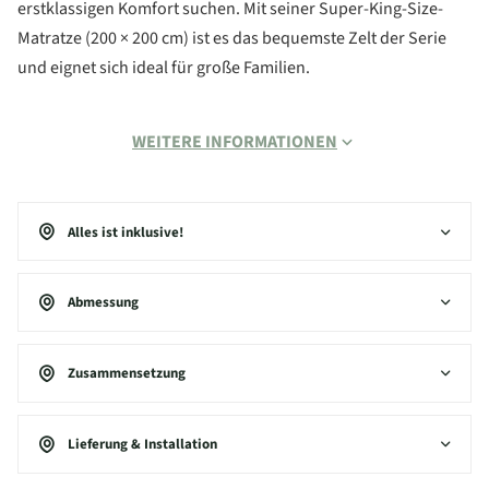
erstklassigen Komfort suchen. Mit seiner Super-King-Size-
Matratze (200 × 200 cm) ist es das bequemste Zelt der Serie
und eignet sich ideal für große Familien.
WEITERE INFORMATIONEN
Alles ist inklusive!
Abmessung
Zusammensetzung
Lieferung & Installation